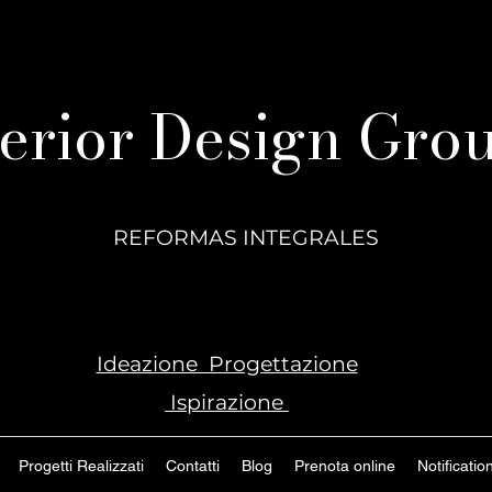
terior Design Gro
REFORMAS INTEGRALES
Ideazione Progettazione
Ispirazione
Progetti Realizzati
Contatti
Blog
Prenota online
Notificatio