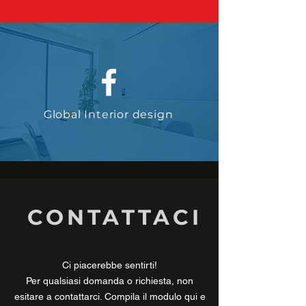
Global Interior design
CONTATTACI
info@reformasglobaltenerife.com
Ci piacerebbe sentirti!
Per qualsiasi domanda o richiesta, non
esitare a contattarci. Compila il modulo qui e