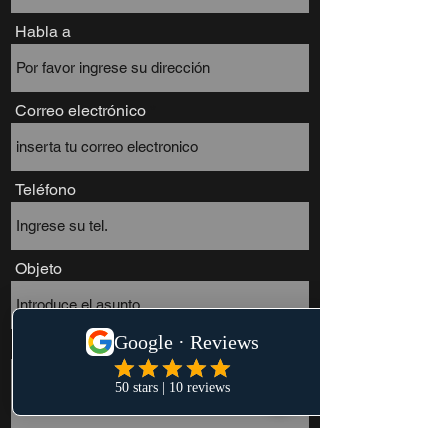
Habla a
Correo electrónico
Teléfono
Objeto
Mensaje