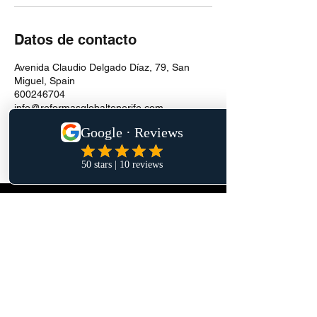
Datos de contacto
Avenida Claudio Delgado Díaz, 79, San
Miguel, Spain
600246704
info@reformasglobaltenerife.com