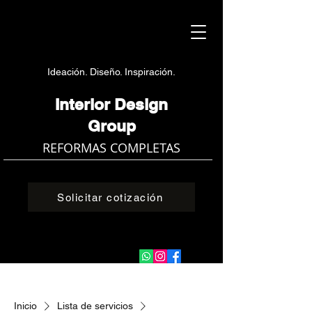
Ideación. Diseño. Inspiración.
Interior Design
Group
REFORMAS COMPLETAS
Solicitar cotización
Inicio
Lista de servicios