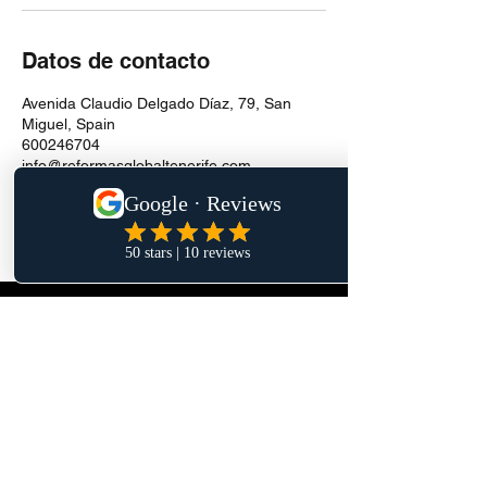
Datos de contacto
Avenida Claudio Delgado Díaz, 79, San
Miguel, Spain
600246704
info@reformasglobaltenerife.com