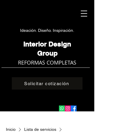
Ideación. Diseño. Inspiración.
Interior Design
Group
REFORMAS COMPLETAS
Solicitar cotización
Inicio
Lista de servicios