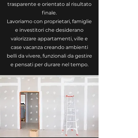
trasparente e orientato al risultato
finale.
Lavoriamo con proprietari, famiglie
e investitori che desiderano
valorizzare appartamenti, ville e
case vacanza creando ambienti
belli da vivere, funzionali da gestire
e pensati per durare nel tempo.