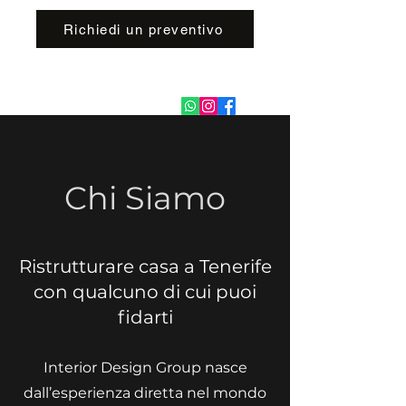
Richiedi un preventivo
Chi Siamo
Ristrutturare casa a Tenerife
con qualcuno di cui puoi
fidarti
Interior Design Group nasce
dall’esperienza diretta nel mondo