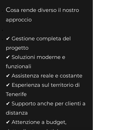
C
osa rende diverso il nostro
approccio
✔ Gestione completa del
progetto
✔ Soluzioni moderne e
funzionali
✔ Assistenza reale e costante
✔ Esperienza sul territorio di
Tenerife
✔ Supporto anche per clienti a
distanza
✔ Attenzione a budget,