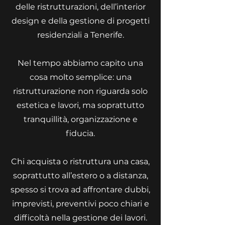
delle ristrutturazioni, dell’interior
design e della gestione di progetti
residenziali a Tenerife.
Nel tempo abbiamo capito una
cosa molto semplice: una
ristrutturazione non riguarda solo
estetica e lavori, ma soprattutto
tranquillità, organizzazione e
fiducia.
Chi acquista o ristruttura una casa,
soprattutto all’estero o a distanza,
spesso si trova ad affrontare dubbi,
imprevisti, preventivi poco chiari e
difficoltà nella gestione dei lavori.