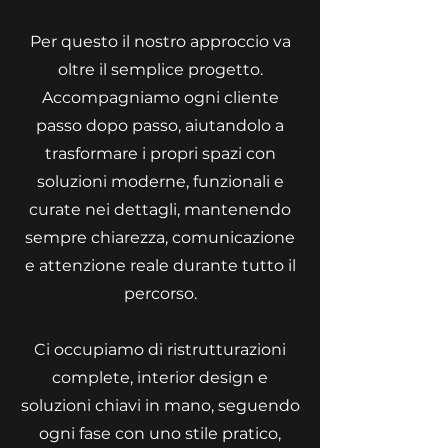
Per questo il nostro approccio va
oltre il semplice progetto.
Accompagniamo ogni cliente
passo dopo passo, aiutandolo a
trasformare i propri spazi con
soluzioni moderne, funzionali e
curate nei dettagli, mantenendo
sempre chiarezza, comunicazione
e attenzione reale durante tutto il
percorso.
Ci occupiamo di ristrutturazioni
complete, interior design e
soluzioni chiavi in mano, seguendo
ogni fase con uno stile pratico,