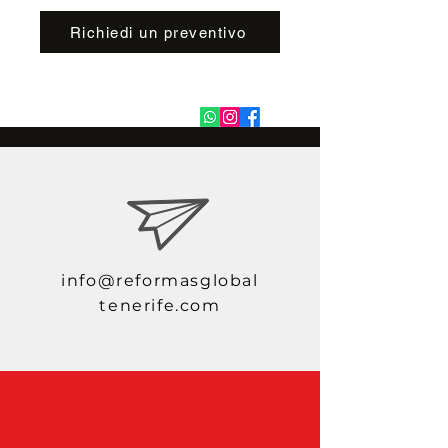
Richiedi un preventivo
info@reformasglobal
tenerife.com