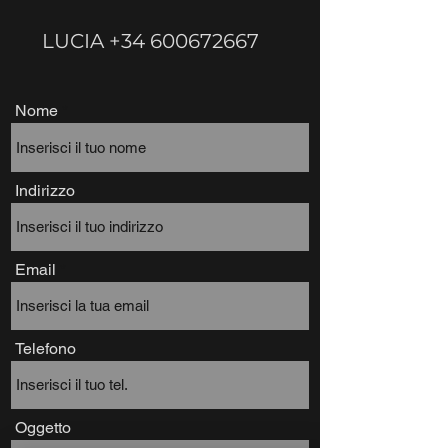
LUCIA
+34 600672667
Nome
Indirizzo
Email
Telefono
Oggetto