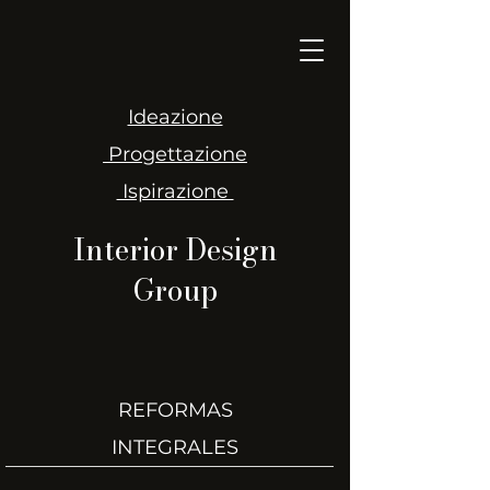
Ideazione
Progettazione
Ispirazione
Interior Design
Group
REFORMAS
INTEGRALES