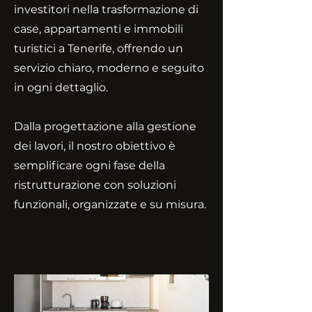
investitori nella trasformazione di
case, appartamenti e immobili
turistici a Tenerife, offrendo un
servizio chiaro, moderno e seguito
in ogni dettaglio.
Dalla progettazione alla gestione
dei lavori, il nostro obiettivo è
semplificare ogni fase della
ristrutturazione con soluzioni
funzionali, organizzate e su misura.