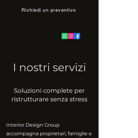
Richiedi un preventivo
I nostri servizi
Soluzioni complete per
ristrutturare senza stress
Interior Design Group
accompagna proprietari, famiglie e