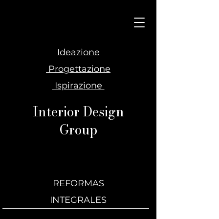
Ideazione
Progettazione
Ispirazione
Interior Design
Group
REFORMAS
INTEGRALES