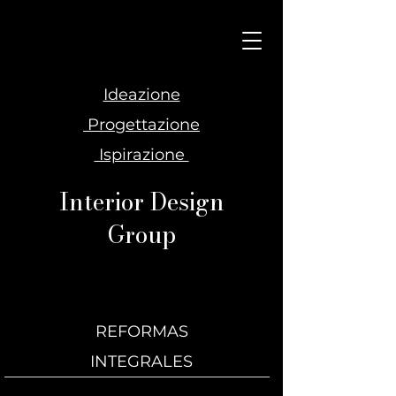
Ideazione
Progettazione
Ispirazione
Interior Design
Group
REFORMAS
INTEGRALES